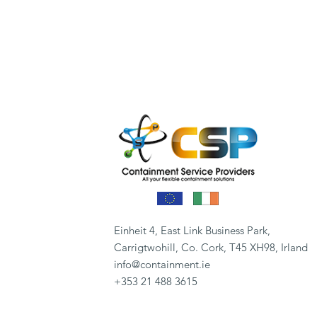
Einheit 4, East Link Business Park,
Carrigtwohill, Co. Cork, T45 XH98, Irland
info@containment.ie
+353 21 488 3615