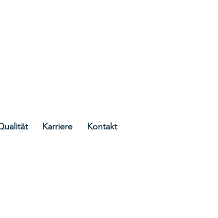
Cork, Irland
Qualität
Karriere
Kontakt