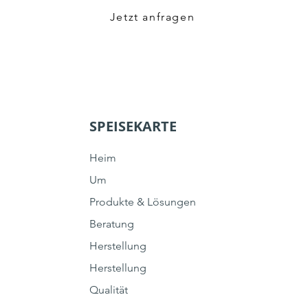
Jetzt anfragen
SPEISEKARTE
Heim
Um
Produkte & Lösungen
Beratung
Herstellung
Herstellung
Qualität