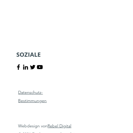
SOZIALE
Datenschutz-
Bestimmungen
Webdesign von
Rebel Digital