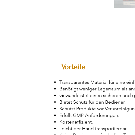
Vorteile
Transparentes Material für eine ein
Benötigt weniger Lagerraum als an
Gewährleistet einen sicheren und 
Bietet Schutz für den Bediener.
Schützt Produkte vor Verunreinigu
Erfüllt GMP-Anforderungen.
Kosteneffizient.
Leicht per Hand transportierbar.