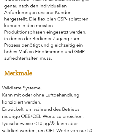
genau nach den individuellen
Anforderungen unserer Kunden
hergestellt. Die flexiblen CSP-Isolatoren
können in den meisten
Produktionsphasen eingesetzt werden,
in denen der Bediener Zugang zum
Prozess benötigt und gleichzeitig ein
hohes Maß an Eindämmung und GMP
aufrechterhalten muss.
Merkmale
Validierte Systeme.
Kann mit oder ohne Luftbehandlung
konzipiert werden.
Entwickelt, um während des Betriebs
niedrige OEB/OEL-Werte zu erreichen,
typischerweise <10 μg/®, kann aber
validiert werden, um OEL-Werte von nur 50