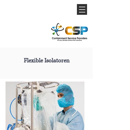
Flexible Isolatoren