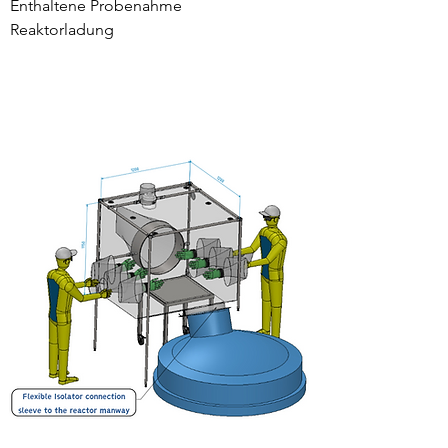
Enthaltene Probenahme
Reaktorladung