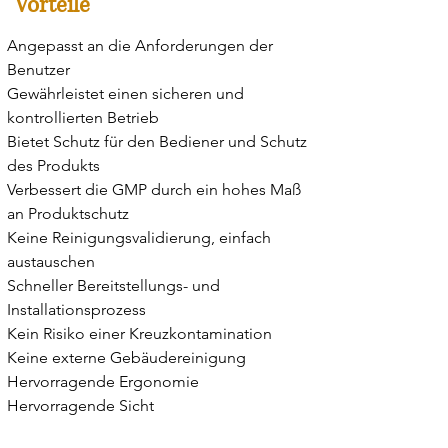
Vorteile
Angepasst an die Anforderungen der
Benutzer
Gewährleistet einen sicheren und
kontrollierten Betrieb
Bietet Schutz für den Bediener und Schutz
des Produkts
Verbessert die GMP durch ein hohes Maß
an Produktschutz
Keine Reinigungsvalidierung, einfach
austauschen
Schneller Bereitstellungs- und
Installationsprozess
Kein Risiko einer Kreuzkontamination
Keine externe Gebäudereinigung
Hervorragende Ergonomie
Hervorragende Sicht