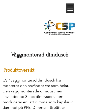
Väggmonterad dimdusch
Produktöversikt
CSP väggmonterad dimdusch kan
monteras och användas var som helst.
Den väggmonterade dimduschen
använder ett 3-jets dimsystem som
producerar en lätt dimma som kapslar in
dammet på PPE. Dimman förbättrar