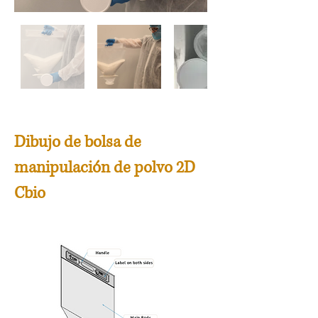
Dibujo de bolsa de
manipulación de polvo 2D
Cbio