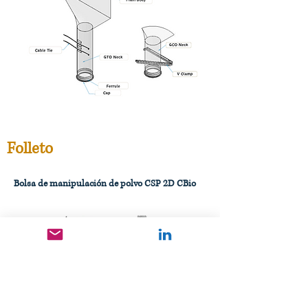
Folleto
Bolsa de manipulación de polvo CSP 2D CBio