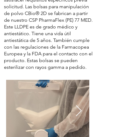
solicitud. Las bolsas para manipulación
de polvo CBio® 2D se fabrican a partir
de nuestro CSP PharmaFlex (PE) 77 MED.
Este LLDPE es de grado médico y
antiestático. Tiene una vida útil
antiestática de 5 años. También cumple
con las regulaciones de la Farmacopea
Europea y la FDA para el contacto con el
producto. Estas bolsas se pueden
esterilizar con rayos gamma a pedido.