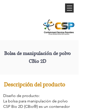
Bolsa de manipulación de polvo
CBio 2D
Descripción del producto
Diseño de producto:
La bolsa para manipulación de polvo
CSP Bio 2D (CBio®) es un contenedor