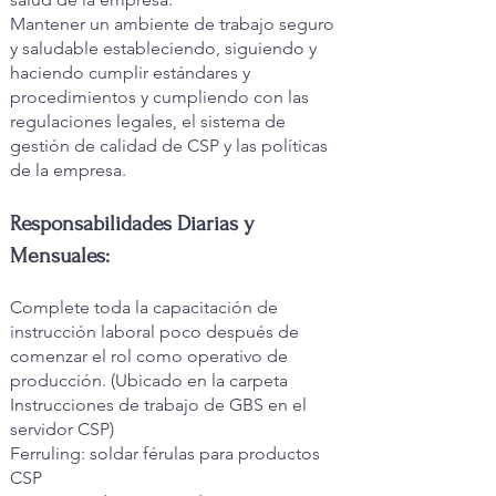
Mantener un ambiente de trabajo seguro
y saludable estableciendo, siguiendo y
haciendo cumplir estándares y
procedimientos y cumpliendo con las
regulaciones legales, el sistema de
gestión de calidad de CSP y las políticas
de la empresa.
Responsabilidades Diarias y
Mensuales:
Complete toda la capacitación de
instrucción laboral poco después de
comenzar el rol como operativo de
producción. (Ubicado en la carpeta
Instrucciones de trabajo de GBS en el
servidor CSP)
Ferruling: soldar férulas para productos
CSP