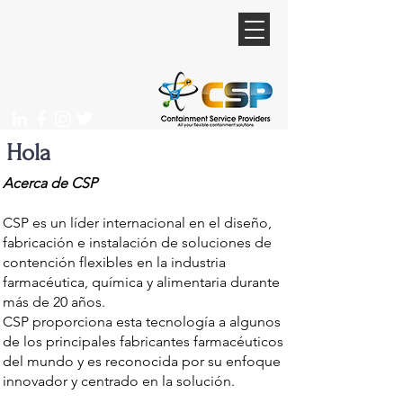
Hola
Acerca de CSP
CSP es un líder internacional en el diseño,
fabricación e instalación de soluciones de
contención flexibles en la industria
farmacéutica, química y alimentaria durante
más de 20 años.
CSP proporciona esta tecnología a algunos
de los principales fabricantes farmacéuticos
del mundo y es reconocida por su enfoque
innovador y centrado en la solución.