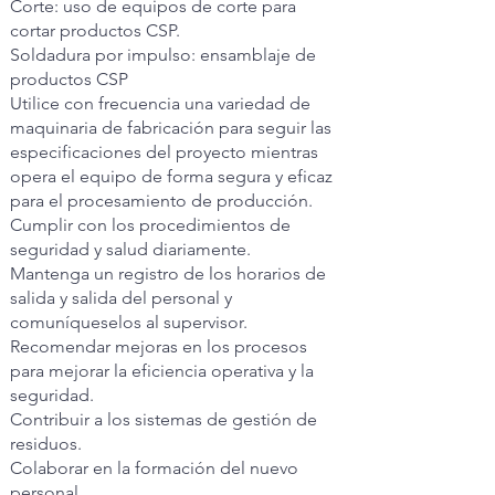
Corte: uso de equipos de corte para
cortar productos CSP.
Soldadura por impulso: ensamblaje de
productos CSP
Utilice con frecuencia una variedad de
maquinaria de fabricación para seguir las
especificaciones del proyecto mientras
opera el equipo de forma segura y eficaz
para el procesamiento de producción.
Cumplir con los procedimientos de
seguridad y salud diariamente.
Mantenga un registro de los horarios de
salida y salida del personal y
comuníqueselos al supervisor.
Recomendar mejoras en los procesos
para mejorar la eficiencia operativa y la
seguridad.
Contribuir a los sistemas de gestión de
residuos.
Colaborar en la formación del nuevo
personal.