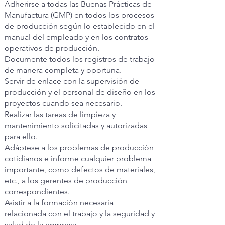
Adherirse a todas las Buenas Prácticas de
Manufactura (GMP) en todos los procesos
de producción según lo establecido en el
manual del empleado y en los contratos
operativos de producción.
Documente todos los registros de trabajo
de manera completa y oportuna.
Servir de enlace con la supervisión de
producción y el personal de diseño en los
proyectos cuando sea necesario.
Realizar las tareas de limpieza y
mantenimiento solicitadas y autorizadas
para ello.
Adáptese a los problemas de producción
cotidianos e informe cualquier problema
importante, como defectos de materiales,
etc., a los gerentes de producción
correspondientes.
Asistir a la formación necesaria
relacionada con el trabajo y la seguridad y
salud de la empresa.