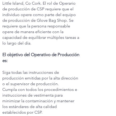
Little Island, Co Cork. El rol de Operario
de producción de CSP requiere que el
individuo opere como parte del equipo
de producción de Glove Bag Shop. Se
requiere que la persona responsable
opere de manera eficiente con la
capacidad de equilibrar múltiples tareas a
lo largo del día.
El objetivo del Operativo de Producción
es:
Siga todas las instrucciones de
producción emitidas por la alta dirección
o el supervisor de producción.
Cumpla con todos los procedimientos e
instrucciones de vestimenta para
minimizar la contaminación y mantener
los estándares de alta calidad
establecidos por CSP.