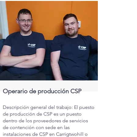
Operario de producción CSP
Descripción general del trabajo: El puesto
de producción de CSP es un puesto
dentro de los proveedores de servicios
de contención con sede en las
instalaciones de CSP en Carrigtwohill o