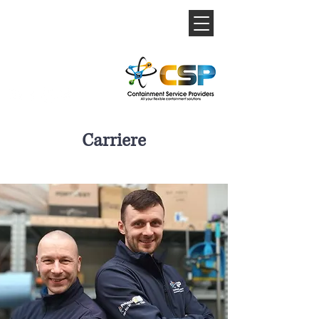
Carriere