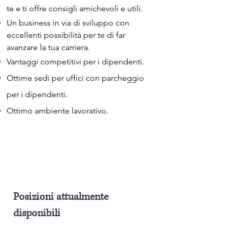
te e ti offre consigli amichevoli e utili.
Un business in via di sviluppo con
eccellenti possibilità per te di far
avanzare la tua carriera.
Vantaggi competitivi per i dipendenti.
Ottime sedi per uffici con parcheggio
per i dipendenti.
Ottimo ambiente lavorativo.
Posizioni attualmente
disponibili