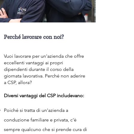
Perché lavorare con noi?
Vuoi lavorare per un'azienda che offre
eccellenti vantaggi ai propri
dipendenti durante il corso della
giornata lavorativa. Perché non aderire
a CSP, allora?
Diversi vantaggi del CSP includevano:
Poiché si tratta di un'azienda a
conduzione familiare e privata, c'è
sempre qualcuno che si prende cura di