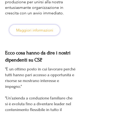
produzione per unirsi alla nostra
entusiasmante organizzazione in
crescita con un avvio immediato.
Maggiori informazioni
Ecco cosa hanno da dire i nostri
dipendenti su CSP.
"È un ottimo posto in cui lavorare perché
tutti hanno pari accesso a opportunità e
risorse se mostrano interesse e
impegno."
"Un'azienda a conduzione familiare che
si è evoluta fino a diventare leader nel
contenimento flessibile in tutto il