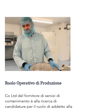
Ruolo Operativo di Produzione
Co Ltd del fornitore di servizi di
contenimento è alla ricerca di
candidature per il ruolo di addetto alla