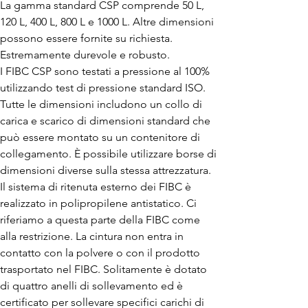
La gamma standard CSP comprende 50 L,
120 L, 400 L, 800 L e 1000 L. Altre dimensioni
possono essere fornite su richiesta.
Estremamente durevole e robusto.
I FIBC CSP sono testati a pressione al 100%
utilizzando test di pressione standard ISO.
Tutte le dimensioni includono un collo di
carica e scarico di dimensioni standard che
può essere montato su un contenitore di
collegamento. È possibile utilizzare borse di
dimensioni diverse sulla stessa attrezzatura.
Il sistema di ritenuta esterno dei FIBC è
realizzato in polipropilene antistatico. Ci
riferiamo a questa parte della FIBC come
alla restrizione. La cintura non entra in
contatto con la polvere o con il prodotto
trasportato nel FIBC. Solitamente è dotato
di quattro anelli di sollevamento ed è
certificato per sollevare specifici carichi di