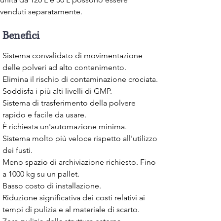
venduti separatamente.
Benefici
Sistema convalidato di movimentazione
delle polveri ad alto contenimento.
Elimina il rischio di contaminazione crociata.
Soddisfa i più alti livelli di GMP.
Sistema di trasferimento della polvere
rapido e facile da usare.
È richiesta un'automazione minima.
Sistema molto più veloce rispetto all'utilizzo
dei fusti.
Meno spazio di archiviazione richiesto. Fino
a 1000 kg su un pallet.
Basso costo di installazione.
Riduzione significativa dei costi relativi ai
tempi di pulizia e al materiale di scarto.