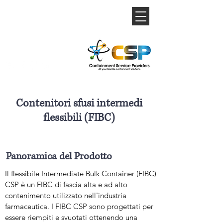
Contenitori sfusi intermedi
flessibili (FIBC)
Panoramica del Prodotto
Il flessibile Intermediate Bulk Container (FIBC)
CSP è un FIBC di fascia alta e ad alto
contenimento utilizzato nell'industria
farmaceutica. I FIBC CSP sono progettati per
essere riempiti e svuotati ottenendo una