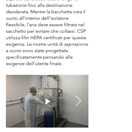
tubazione fino alla destinazione
desiderata. Mentre la bacchetta crea il
vuoto all'interno dell'isolatore
flessibile, l'aria deve essere filtrata nel
sacchetto per evitare che collassi. CSP
utilizza filtri HEPA certificati per questa
esigenza. Le nostre unità di aspirazione
a vuoto sono state progettate
specificatamente pensando alle
esigenze dell'utente finale.