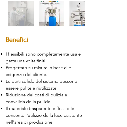
Benefici
I flessibili sono completamente usa e
getta una volta finiti.
Progettato su misura in base alle
esigenze del cliente.
Le parti solide del sistema possono
essere pulite e riutilizzate.
Riduzione dei costi di pulizia e
convalida della pulizia.
Il materiale trasparente e flessibile
consente l'utilizzo della luce esistente
nell'area di produzione.