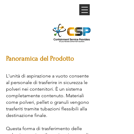
Panoramica del Prodotto
L'unità di aspirazione a vuoto consente
al personale di trasferire in sicurezza le
polveri nei contenitori. È un sistema
completamente contenuto. Materiali
come polveri, pellet o granuli vengono
trasferiti tramite tubazioni flessibili alla
destinazione finale.
Questa forma di trasferimento delle