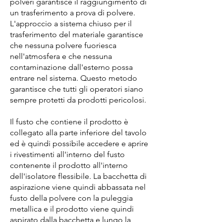
polveri garantisce il raggiungimento di
un trasferimento a prova di polvere.
L'approccio a sistema chiuso per il
trasferimento del materiale garantisce
che nessuna polvere fuoriesca
nell'atmosfera e che nessuna
contaminazione dall'esterno possa
entrare nel sistema. Questo metodo
garantisce che tutti gli operatori siano
sempre protetti da prodotti pericolosi.
Il fusto che contiene il prodotto è
collegato alla parte inferiore del tavolo
ed è quindi possibile accedere e aprire
i rivestimenti all'interno del fusto
contenente il prodotto all'interno
dell'isolatore flessibile. La bacchetta di
aspirazione viene quindi abbassata nel
fusto della polvere con la puleggia
metallica e il prodotto viene quindi
aspirato dalla bacchetta e lungo la