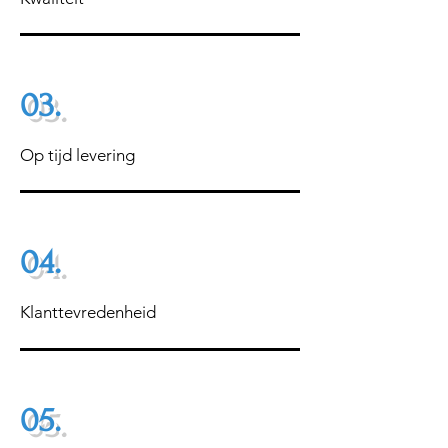
03.
Op tijd levering
04.
Klanttevredenheid
05.