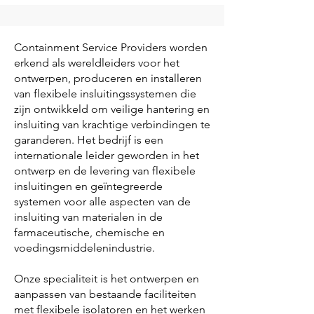
Containment Service Providers worden
erkend als wereldleiders voor het
ontwerpen, produceren en installeren
van flexibele insluitingssystemen die
zijn ontwikkeld om veilige hantering en
insluiting van krachtige verbindingen te
garanderen. Het bedrijf is een
internationale leider geworden in het
ontwerp en de levering van flexibele
insluitingen en geïntegreerde
systemen voor alle aspecten van de
insluiting van materialen in de
farmaceutische, chemische en
voedingsmiddelenindustrie.
Onze specialiteit is het ontwerpen en
aanpassen van bestaande faciliteiten
met flexibele isolatoren en het werken