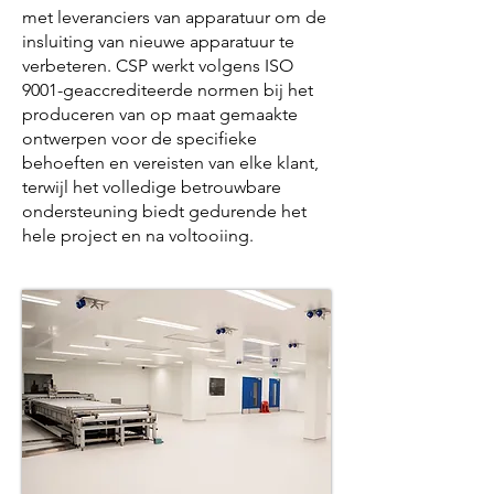
met leveranciers van apparatuur om de
insluiting van nieuwe apparatuur te
verbeteren. CSP werkt volgens ISO
9001-geaccrediteerde normen bij het
produceren van op maat gemaakte
ontwerpen voor de specifieke
behoeften en vereisten van elke klant,
terwijl het volledige betrouwbare
ondersteuning biedt gedurende het
hele project en na voltooiing.