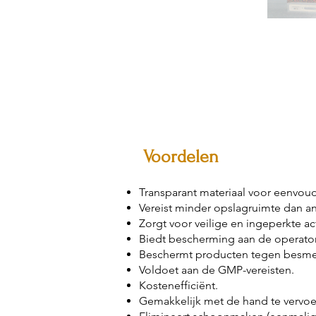
Voordelen
Transparant materiaal voor eenvoud
Vereist minder opslagruimte dan a
Zorgt voor veilige en ingeperkte act
Biedt bescherming aan de operator
Beschermt producten tegen besme
Voldoet aan de GMP-vereisten.
Kostenefficiënt.
Gemakkelijk met de hand te vervoe