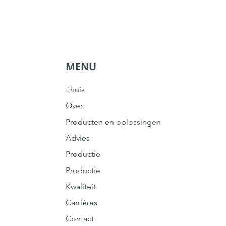
MENU
Thuis
Over
Producten en oplossingen
Advies
Productie
Productie
Kwaliteit
Carrières
Contact