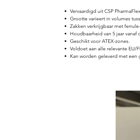
Vervaardigd uit CSP PharmaFlex
Grootte varieert in volumes tus
Zakken verkrijgbaar met ferrule
Houdbaarheid van 5 jaar vanaf
Geschikt voor ATEX-zones.
Voldoet aan alle relevante EU/
Kan worden geleverd met een g