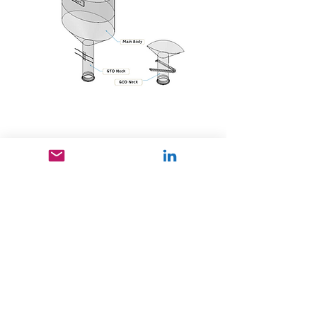
Brochure