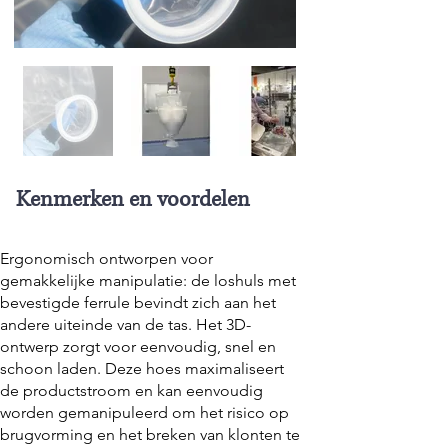
Kenmerken en voordelen
Ergonomisch ontworpen voor
gemakkelijke manipulatie: de loshuls met
bevestigde ferrule bevindt zich aan het
andere uiteinde van de tas. Het 3D-
ontwerp zorgt voor eenvoudig, snel en
schoon laden. Deze hoes maximaliseert
de productstroom en kan eenvoudig
worden gemanipuleerd om het risico op
brugvorming en het breken van klonten te