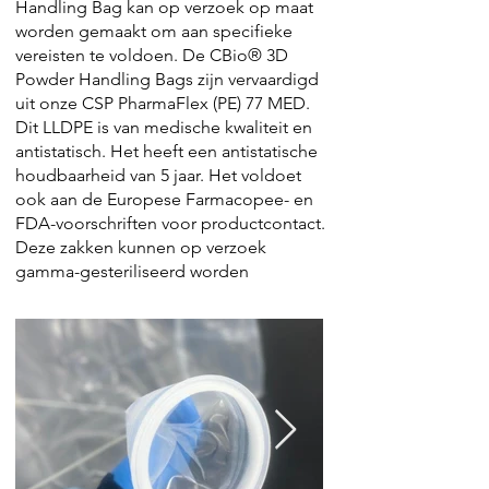
Handling Bag kan op verzoek op maat
worden gemaakt om aan specifieke
vereisten te voldoen. De CBio® 3D
Powder Handling Bags zijn vervaardigd
uit onze CSP PharmaFlex (PE) 77 MED.
Dit LLDPE is van medische kwaliteit en
antistatisch. Het heeft een antistatische
houdbaarheid van 5 jaar. Het voldoet
ook aan de Europese Farmacopee- en
FDA-voorschriften voor productcontact.
Deze zakken kunnen op verzoek
gamma-gesteriliseerd worden