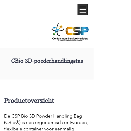
CBio 3D-poederhandlingstas
Productoverzicht
De CSP Bio 3D Powder Handling Bag
(CBio®) is een ergonomisch ontworpen,
flexibele container voor eenmalig