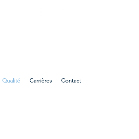
Cork, Irlande
Qualité
Carrières
Contact