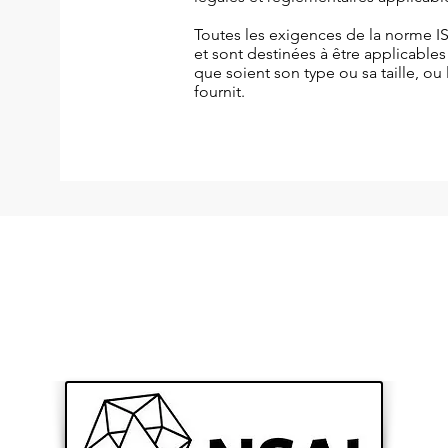
Toutes les exigences de la norme I
et sont destinées à être applicables
que soient son type ou sa taille, ou 
fournit.