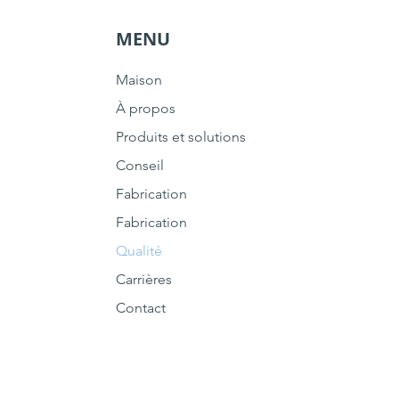
MENU
Maison
À propos
Produits et solutions
Conseil
Fabrication
Fabrication
Qualité
Carrières
Contact