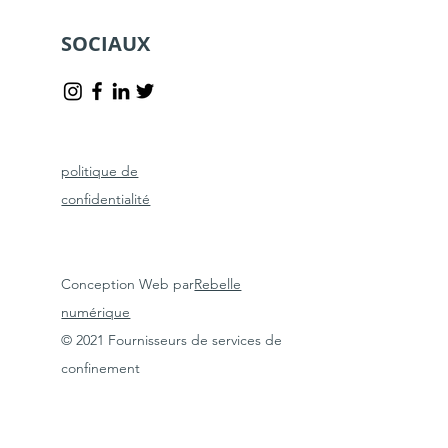
SOCIAUX
politique de
confidentialité
Conception Web par
Rebelle
numérique
© 2021 Fournisseurs de services de
confinement