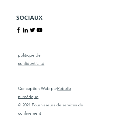
SOCIAUX
politique de
confidentialité
Conception Web par
Rebelle
numérique
© 2021 Fournisseurs de services de
confinement