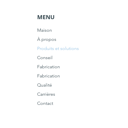
MENU
Maison
À propos
Produits et solutions
Conseil
Fabrication
Fabrication
Qualité
Carrières
Contact