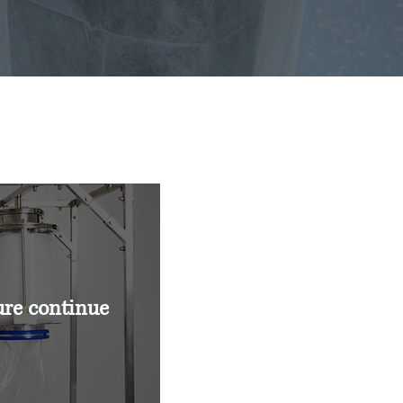
re continue