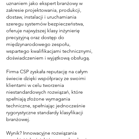
uznaniem jako ekspert branżowy w
zakresie projektowania, produkcji,
dostaw, instalacji i uruchamiania
szeregu systemów bezpieczeństwa,
oferuje najwyższej klasy inżynierię
precyzyjną oraz dostęp do
międzynarodowego zespołu,
wspartego kwalifikacjami technicznymi,
doświadczeniem i wyjątkową obsługą.
Firma CSP zyskała reputację na całym
świecie dzięki współpracy ze swoimi
klientami w celu tworzenia
niestandardowych rozwiązań, które
spełniają złożone wymagania
techniczne, spełniając jednocześnie
rygorystyczne standardy klasyfikacji
branżowej.
Wynik? Innowacyjne rozwiązania